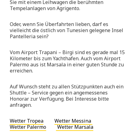
Sie mit einem Leihwagen die berühmten
Tempelanlagen von Agrigento.
Oder, wenn Sie Überfahrten lieben, darf es
vielleicht die östlich von Tunesien gelegene Insel
Pantelleria sein?
Vom Airport Trapani – Birgi sind es gerade mal 15
Kilometer bis zum Yachthafen. Auch vom Airport
Palermo aus ist Marsala in einer guten Stunde zu
erreichen.
Auf Wunsch steht zu allen Stützpunkten auch ein
Shuttle – Service gegen ein angemessenes
Honorar zur Verfügung. Bei Interesse bitte
anfragen.
Wetter Tropea
Wetter Messina
Wetter Palermo
Wetter Marsala