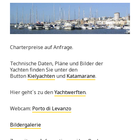
Charterpreise auf Anfrage.
Technische Daten, Pläne und Bilder der
Yachten finden Sie unter den
Button
Kielyachten
und
Katamarane
.
Hier geht´s zu den
Yachtwerften
.
Webcam:
Porto di Levanzo
Bildergalerie