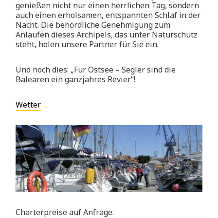
genießen nicht nur einen herrlichen Tag, sondern
auch einen erholsamen, entspannten Schlaf in der
Nacht. Die behördliche Genehmigung zum
Anlaufen dieses Archipels, das unter Naturschutz
steht, holen unsere Partner für Sie ein.
Und noch dies: „Für Ostsee – Segler sind die
Balearen ein ganzjahres Revier“!
Wetter
Charterpreise auf Anfrage.