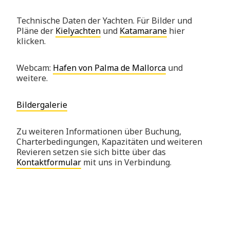
Technische Daten der Yachten. Für Bilder und
Pläne der
Kielyachten
und
Katamarane
hier
klicken.
Webcam:
Hafen von Palma de Mallorca
und
weitere.
Bildergalerie
Zu weiteren Informationen über Buchung,
Charterbedingungen, Kapazitäten und weiteren
Revieren setzen sie sich bitte über das
Kontaktformular
mit uns in Verbindung.