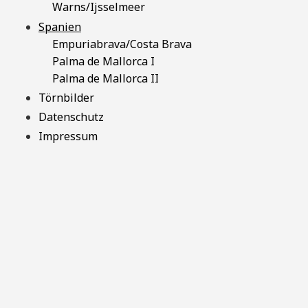
Warns/Ijsselmeer
Spanien
Empuriabrava/Costa Brava
Palma de Mallorca I
Palma de Mallorca II
Törnbilder
Datenschutz
Impressum